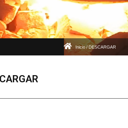
Inicio
/ DESCARGAR
SCARGAR