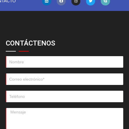
NTACTO
CONTÁCTENOS