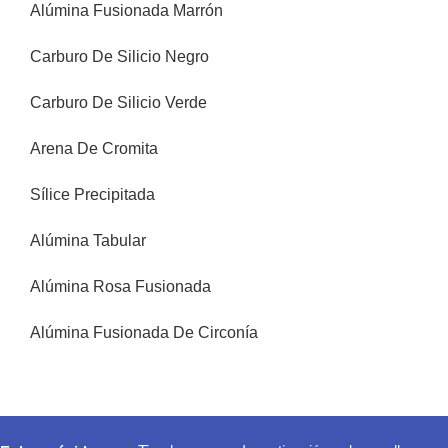
Alúmina Fusionada Marrón
Carburo De Silicio Negro
Carburo De Silicio Verde
Arena De Cromita
Sílice Precipitada
Alúmina Tabular
Alúmina Rosa Fusionada
Alúmina Fusionada De Circonía