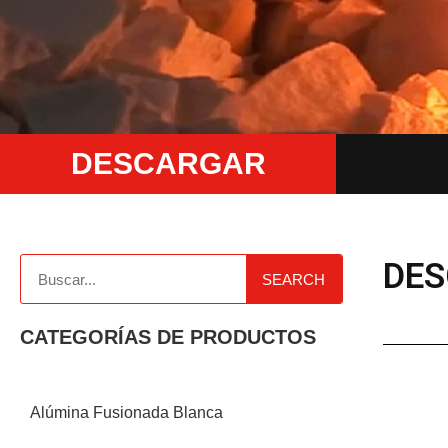
DESCARGAR
DE
SEARCH
CATEGORÍAS DE PRODUCTOS
Alúmina Fusionada Blanca