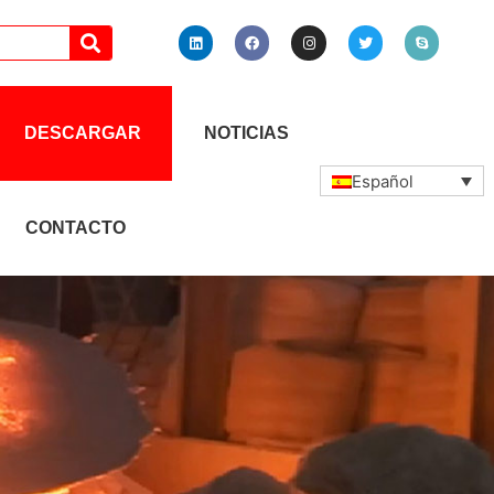
DESCARGAR
NOTICIAS
Español
CONTACTO